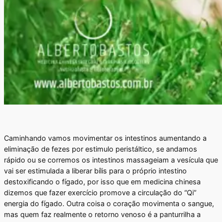
Caminhando vamos movimentar os intestinos aumentando a
eliminação de fezes por estimulo peristáltico, se andamos
rápido ou se corremos os intestinos massageiam a vesícula que
vai ser estimulada a liberar bílis para o próprio intestino
destoxificando o fígado, por isso que em medicina chinesa
dizemos que fazer exercício promove a circulação do “Qi”
energia do fígado. Outra coisa o coração movimenta o sangue,
mas quem faz realmente o retorno venoso é a panturrilha a