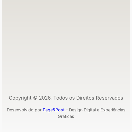
Copyright © 2026. Todos os Direitos Reservados
Desenvolvido por
Page&Post
– Design Digital e Experiências
Gráficas