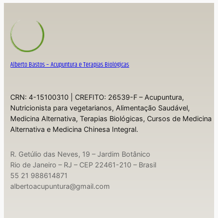
Alberto Bastos – Acupuntura e Terapias Biológicas
CRN: 4-15100310 | CREFITO: 26539-F – Acupuntura,
Nutricionista para vegetarianos, Alimentação Saudável,
Medicina Alternativa, Terapias Biológicas, Cursos de Medicina
Alternativa e Medicina Chinesa Integral.
R. Getúlio das Neves, 19 – Jardim Botânico
Rio de Janeiro – RJ – CEP 22461-210 – Brasil
55 21 988614871
albertoacupuntura@gmail.com