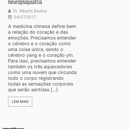
neuropsiquiatria
Dr. Alberto Bastos
04/07/2017
A medicina chinesa define bem
a relação do coração e das
emoções. Precisamos entender
o cérebro e o coração como
uma coisa única, sendo o
cérebro yang e o coração yin.
Para isso, precisamos entender
também os três aquecedores
como uma nuvem que circunda
todo o corpo registrando
todas as sensações corporais
que serão sentidas […]
LEIA MAIS