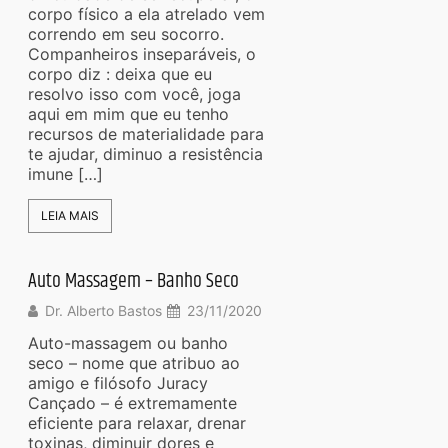
corpo físico a ela atrelado vem
correndo em seu socorro.
Companheiros inseparáveis, o
corpo diz : deixa que eu
resolvo isso com você, joga
aqui em mim que eu tenho
recursos de materialidade para
te ajudar, diminuo a resistência
imune […]
LEIA MAIS
Auto Massagem – Banho Seco
Dr. Alberto Bastos
23/11/2020
Auto-massagem ou banho
seco – nome que atribuo ao
amigo e filósofo Juracy
Cançado – é extremamente
eficiente para relaxar, drenar
toxinas, diminuir dores e