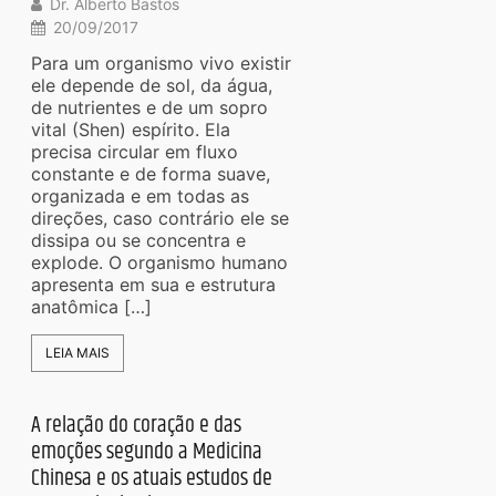
Dr. Alberto Bastos
20/09/2017
Para um organismo vivo existir
ele depende de sol, da água,
de nutrientes e de um sopro
vital (Shen) espírito. Ela
precisa circular em fluxo
constante e de forma suave,
organizada e em todas as
direções, caso contrário ele se
dissipa ou se concentra e
explode. O organismo humano
apresenta em sua e estrutura
anatômica […]
LEIA MAIS
A relação do coração e das
emoções segundo a Medicina
Chinesa e os atuais estudos de