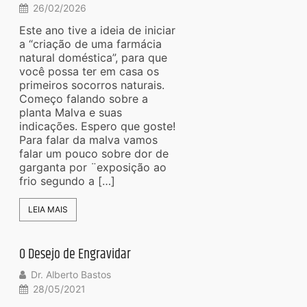
26/02/2026
Este ano tive a ideia de iniciar
a “criação de uma farmácia
natural doméstica”, para que
você possa ter em casa os
primeiros socorros naturais.
Começo falando sobre a
planta Malva e suas
indicações. Espero que goste!
Para falar da malva vamos
falar um pouco sobre dor de
garganta por ¨exposição ao
frio segundo a […]
LEIA MAIS
O Desejo de Engravidar
Dr. Alberto Bastos
28/05/2021