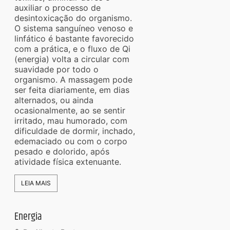
auxiliar o processo de
desintoxicação do organismo.
O sistema sanguíneo venoso e
linfático é bastante favorecido
com a prática, e o fluxo de Qi
(energia) volta a circular com
suavidade por todo o
organismo. A massagem pode
ser feita diariamente, em dias
alternados, ou ainda
ocasionalmente, ao se sentir
irritado, mau humorado, com
dificuldade de dormir, inchado,
edemaciado ou com o corpo
pesado e dolorido, após
atividade física extenuante.
LEIA MAIS
Energia