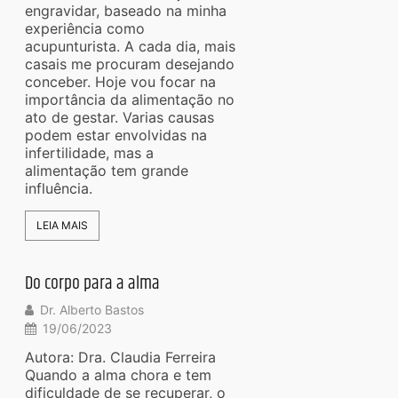
engravidar, baseado na minha
experiência como
acupunturista. A cada dia, mais
casais me procuram desejando
conceber. Hoje vou focar na
importância da alimentação no
ato de gestar. Varias causas
podem estar envolvidas na
infertilidade, mas a
alimentação tem grande
influência.
LEIA MAIS
Do corpo para a alma
Dr. Alberto Bastos
19/06/2023
Autora: Dra. Claudia Ferreira
Quando a alma chora e tem
dificuldade de se recuperar, o