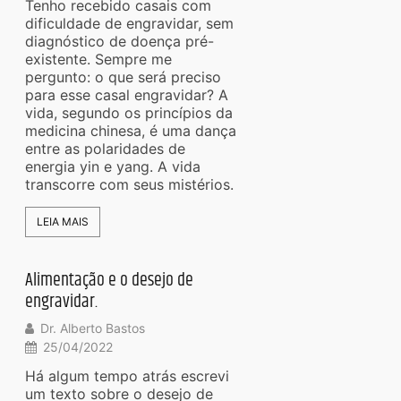
Tenho recebido casais com
dificuldade de engravidar, sem
diagnóstico de doença pré-
existente. Sempre me
pergunto: o que será preciso
para esse casal engravidar? A
vida, segundo os princípios da
medicina chinesa, é uma dança
entre as polaridades de
energia yin e yang. A vida
transcorre com seus mistérios.
LEIA MAIS
Alimentação e o desejo de
engravidar.
Dr. Alberto Bastos
25/04/2022
Há algum tempo atrás escrevi
um texto sobre o desejo de