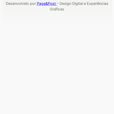
Desenvolvido por
Page&Post
– Design Digital e Experiências
Gráficas