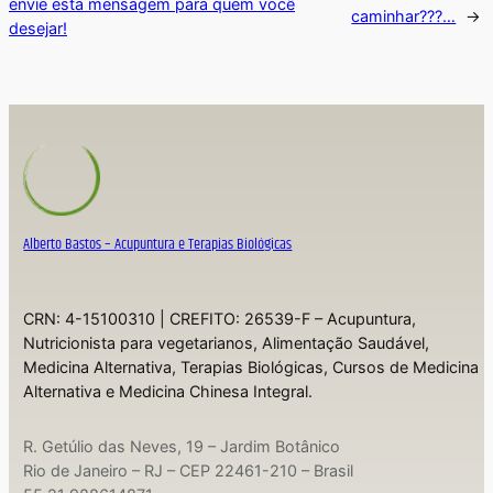
envie esta mensagem para quem você
caminhar???…
→
desejar!
Alberto Bastos – Acupuntura e Terapias Biológicas
CRN: 4-15100310 | CREFITO: 26539-F – Acupuntura,
Nutricionista para vegetarianos, Alimentação Saudável,
Medicina Alternativa, Terapias Biológicas, Cursos de Medicina
Alternativa e Medicina Chinesa Integral.
R. Getúlio das Neves, 19 – Jardim Botânico
Rio de Janeiro – RJ – CEP 22461-210 – Brasil