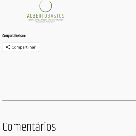
Compartilhe Isso:
Compartilhar
Comentários