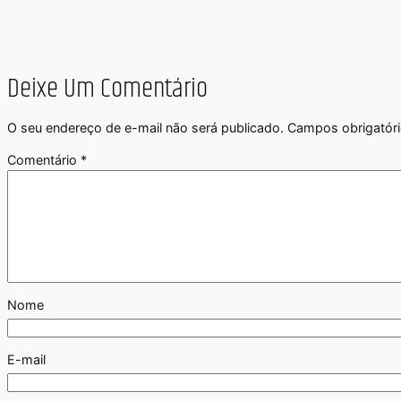
Deixe Um Comentário
O seu endereço de e-mail não será publicado.
Campos obrigatór
Comentário
*
Nome
E-mail