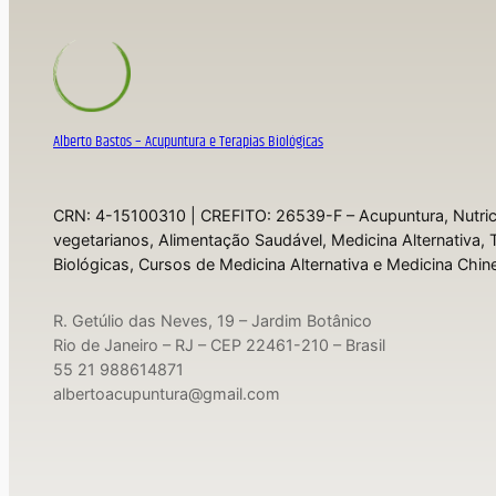
Alberto Bastos – Acupuntura e Terapias Biológicas
CRN: 4-15100310 | CREFITO: 26539-F – Acupuntura, Nutric
vegetarianos, Alimentação Saudável, Medicina Alternativa, 
Biológicas, Cursos de Medicina Alternativa e Medicina Chine
R. Getúlio das Neves, 19 – Jardim Botânico
Rio de Janeiro – RJ – CEP 22461-210 – Brasil
55 21 988614871
albertoacupuntura@gmail.com