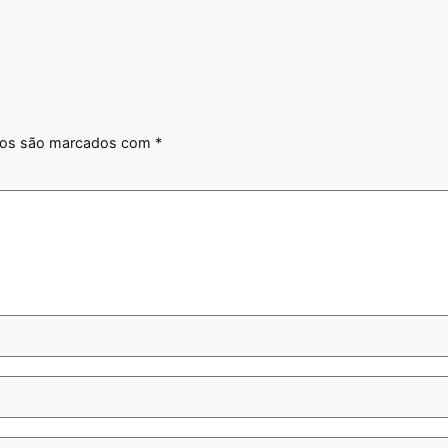
ios são marcados com
*