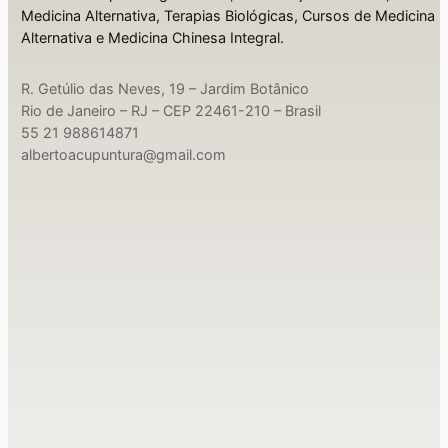
Medicina Alternativa, Terapias Biológicas, Cursos de Medicina
Alternativa e Medicina Chinesa Integral.
R. Getúlio das Neves, 19 – Jardim Botânico
Rio de Janeiro – RJ – CEP 22461-210 – Brasil
55 21 988614871
albertoacupuntura@gmail.com