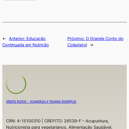
←
Anterior:
Educação
Próximo:
O Grande Conto do
Continuada em Nutrição
Colesterol
→
Alberto Bastos – Acupuntura e Terapias Biológicas
CRN: 4-15100310 | CREFITO: 26539-F – Acupuntura,
Nutricionista para vegetarianos, Alimentação Saudável,